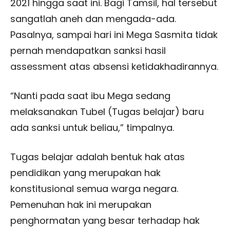
2021 hingga saat ini. Bagi Tamsil, hal tersebut
sangatlah aneh dan mengada-ada.
Pasalnya, sampai hari ini Mega Sasmita tidak
pernah mendapatkan sanksi hasil
assessment atas absensi ketidakhadirannya.
“Nanti pada saat ibu Mega sedang
melaksanakan Tubel (Tugas belajar) baru
ada sanksi untuk beliau,” timpalnya.
Tugas belajar adalah bentuk hak atas
pendidikan yang merupakan hak
konstitusional semua warga negara.
Pemenuhan hak ini merupakan
penghormatan yang besar terhadap hak