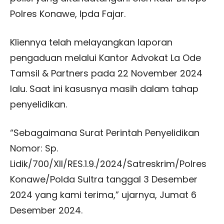
Polres Konawe, Ipda Fajar.
Kliennya telah melayangkan laporan
pengaduan melalui Kantor Advokat La Ode
Tamsil & Partners pada 22 November 2024
lalu. Saat ini kasusnya masih dalam tahap
penyelidikan.
“Sebagaimana Surat Perintah Penyelidikan
Nomor: Sp.
Lidik/700/XII/RES.1.9./2024/Satreskrim/Polres
Konawe/Polda Sultra tanggal 3 Desember
2024 yang kami terima,” ujarnya, Jumat 6
Desember 2024.