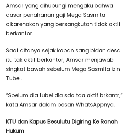
Amsar yang dihubungi mengaku bahwa
dasar penahanan gaji Mega Sasmita
dikarenakan yang bersangkutan tidak aktif
berkantor.
Saat ditanya sejak kapan sang bidan desa
itu tak aktif berkantor, Amsar menjawab
singkat bawah sebelum Mega Sasmita izin
Tubel.
“Sbelum dia tubel dia sda tda aktif brkantr,”
kata Amsar dalam pesan WhatsAppnya.
KTU dan Kapus Besulutu Digiring Ke Ranah
Hukum