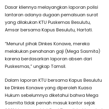
Dasar kliennya melayangkan laporan polisi
lantaran adanya dugaan pemalsuan surat
yang dilakukan KTU Puskemas Besulutu,
Amsar bersama Kapus Besulutu, Hartati.
“Menurut pihak Dinkes Konawe, mereka
melakukan penahanan gaji (Mega Sasmita)
karena berdasarkan laporan absen dari
Puskesmas,” ungkap Tamsil.
Dalam laporan KTU bersama Kapus Besulutu
ke Dinkes Konawe yang diperoleh Kuasa
Hukum sebelumnya diketahui bahwa Mega
Sasmita tidak pernah masuk kantor sejak