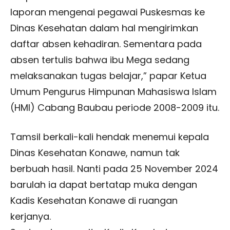
laporan mengenai pegawai Puskesmas ke
Dinas Kesehatan dalam hal mengirimkan
daftar absen kehadiran. Sementara pada
absen tertulis bahwa ibu Mega sedang
melaksanakan tugas belajar,” papar Ketua
Umum Pengurus Himpunan Mahasiswa Islam
(HMI) Cabang Baubau periode 2008-2009 itu.
Tamsil berkali-kali hendak menemui kepala
Dinas Kesehatan Konawe, namun tak
berbuah hasil. Nanti pada 25 November 2024
barulah ia dapat bertatap muka dengan
Kadis Kesehatan Konawe di ruangan
kerjanya.