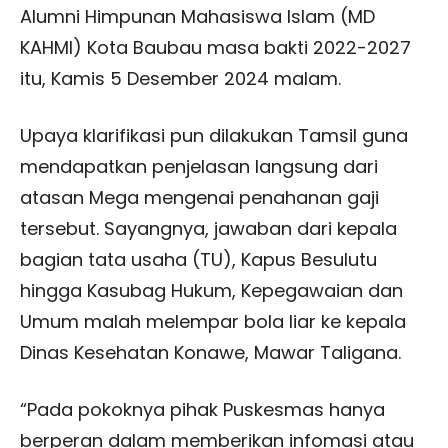
Alumni Himpunan Mahasiswa Islam (MD
KAHMI) Kota Baubau masa bakti 2022-2027
itu, Kamis 5 Desember 2024 malam.
Upaya klarifikasi pun di
lakukan Tamsil guna
mendapatkan penjelasan langsung dari
atasan Mega mengenai penahanan gaji
tersebut. Sayangnya, jawaban dari kepala
bagian tata usaha (TU), Kapus Besulutu
hingga Kasubag Hukum, Kepegawaian dan
Umum malah melempar bola liar ke kepala
Dinas Kesehatan Konawe, Mawar Taligana.
“Pada pokoknya pihak Puskesmas hanya
berperan dalam memberikan infomasi atau