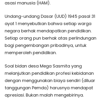
asasi manusia (HAM).
Undang-undang Dasar (UUD) 1945 pasal 31
ayat 1 menyebutkan bahwa setiap warga
negara berhak mendapatkan pendidikan.
Setiap orang pun berhak atas perlindungan
bagi pengembangan pribadinya, untuk
memperoleh pendidikan.
Soal bidan desa Mega Sasmita yang
melanjutkan pendidikan profesi kebidanan
dengan menggunakan biaya sendiri (diluar
tanggungan Pemda) harusnya mendapat
apresiasi. Bukan malah mengebirinya.