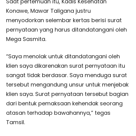
Saat pertemuan itu, Kadis Kesehatan
Konawe, Mawar Taligana justru
menyodorkan selembar kertas berisi surat
pernyataan yang harus ditandatangani oleh
Mega Sasmita.
“Saya menolak untuk ditandatangani oleh
klien saya dikarenakan surat pernyataan itu
sangat tidak berdasar. Saya menduga surat
tersebut mengandung unsur untuk menjebak
klien saya. Surat pernyataan tersebut bagian
dari bentuk pemaksaan kehendak seorang
atasan terhadap bawahannya,” tegas
Tamsil.