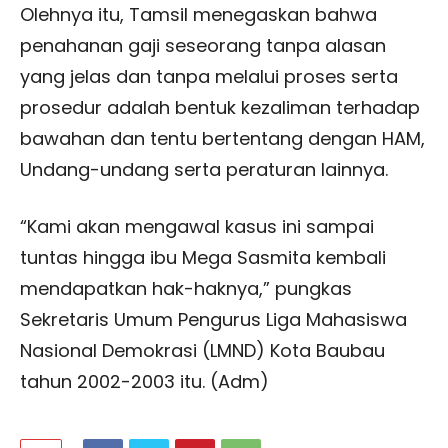
Olehnya itu, Tamsil menegaskan bahwa
penahanan gaji seseorang tanpa alasan
yang jelas dan tanpa melalui proses serta
prosedur adalah bentuk kezaliman terhadap
bawahan dan tentu bertentang dengan HAM,
Undang-undang serta peraturan lainnya.
“Kami akan mengawal kasus ini sampai
tuntas hingga ibu Mega Sasmita kembali
mendapatkan hak-haknya,” pungkas
Sekretaris Umum Pengurus Liga Mahasiswa
Nasional Demokrasi (LMND) Kota Baubau
tahun 2002-2003 itu. (Adm)