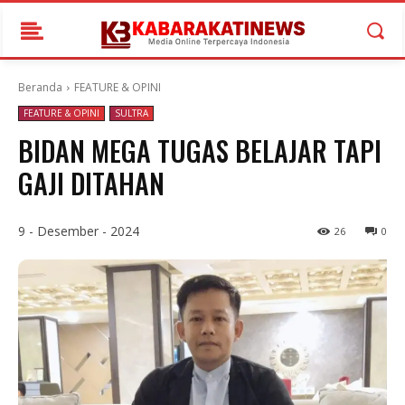
Beranda
FEATURE & OPINI
FEATURE & OPINI
SULTRA
BIDAN MEGA TUGAS BELAJAR TAPI
GAJI DITAHAN
9 - Desember - 2024
26
0