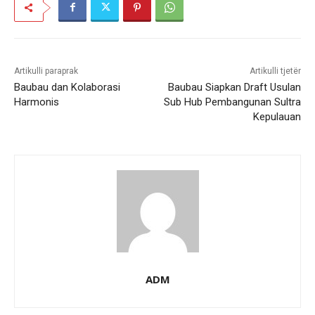
Artikulli paraprak
Artikulli tjetër
Baubau dan Kolaborasi
Baubau Siapkan Draft Usulan
Harmonis
Sub Hub Pembangunan Sultra
Kepulauan
ADM