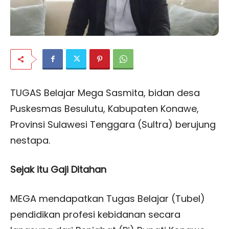
TUGAS Belajar Mega Sasmita, bidan desa
Puskesmas Besulutu, Kabupaten Konawe,
Provinsi Sulawesi Tenggara (Sultra) berujung
nestapa.
Sejak itu Gaji Ditahan
MEGA mendapatkan Tugas Belajar (Tubel)
pendidikan profesi kebidanan secara