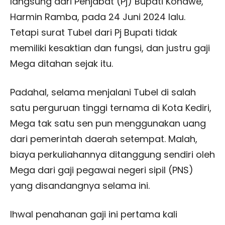
langsung dari Penjabat (Pj) Bupati Konawe,
Harmin Ramba, pada 24 Juni 2024 lalu.
Tetapi surat Tubel dari Pj Bupati tidak
memiliki kesaktian dan fungsi, dan justru gaji
Mega ditahan sejak itu.
Padahal, selama menjalani Tubel di salah
satu perguruan tinggi ternama di Kota Kediri,
Mega tak satu sen pun menggunakan uang
dari pemerintah daerah setempat. Malah,
biaya perkuliahannya ditanggung sendiri oleh
Mega dari gaji pegawai negeri sipil (PNS)
yang disandangnya selama ini.
Ihwal penahanan gaji ini pertama kali