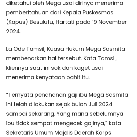
diketahui oleh Mega usai dirinya menerima
pemberitahuan dari Kepala Puskesmas
(Kapus) Besulutu, Hartati pada 19 November
2024.
La Ode Tamsil, Kuasa Hukum Mega Sasmita
membenarkan hal tersebut. Kata Tamsil,
kliennya saat ini sok dan kaget usai
menerima kenyataan pahit itu.
“Ternyata penahanan gaji ibu Mega Sasmita
ini telah dilakukan sejak bulan Juli 2024
sampai sekarang. Yang mana sebelumnya
ibu tidak sempat mengecek gajinya,” kata
Sekretaris Umum Majelis Daerah Korps