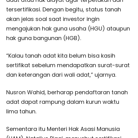
tersertifikasi. Dengan begitu, status tanah
akan jelas soal saat investor ingin
mengajukan hak guna usaha (HGU) ataupun
hak guna bangunan (HGB).
“Kalau tanah adat kita belum bisa kasih
sertifikat sebelum mendapatkan surat-surat
dan keterangan dari wali adat,” ujarnya.
Nusron Wahid, berharap pendaftaran tanah
adat dapat rampung dalam kurun waktu
lima tahun.
Sementara itu Menteri Hak Asasi Manusia