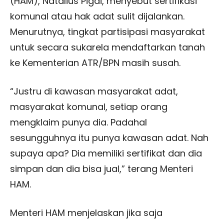
(HAM), Natalius Pigai, menyebut sertifikasi
komunal atau hak adat sulit dijalankan.
Menurutnya, tingkat partisipasi masyarakat
untuk secara sukarela mendaftarkan tanah
ke Kementerian ATR/BPN masih susah.
“Justru di kawasan masyarakat adat,
masyarakat komunal, setiap orang
mengklaim punya dia. Padahal
sesungguhnya itu punya kawasan adat. Nah
supaya apa? Dia memiliki sertifikat dan dia
simpan dan dia bisa jual,” terang Menteri
HAM.
Menteri HAM menjelaskan jika saja