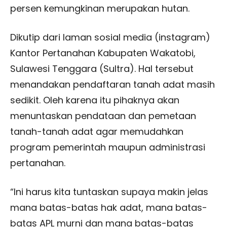
persen kemungkinan merupakan hutan.
Dikutip dari laman sosial media (instagram)
Kantor Pertanahan Kabupaten Wakatobi,
Sulawesi Tenggara (Sultra). Hal tersebut
menandakan pendaftaran tanah adat masih
sedikit. Oleh karena itu pihaknya akan
menuntaskan pendataan dan pemetaan
tanah-tanah adat agar memudahkan
program pemerintah maupun administrasi
pertanahan.
“Ini harus kita tuntaskan supaya makin jelas
mana batas-batas hak adat, mana batas-
batas APL murni dan mana batas-batas