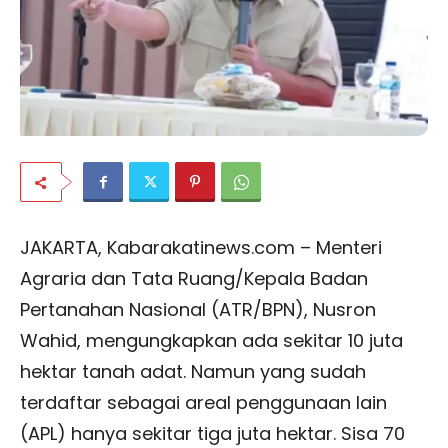
JAKARTA, Kabarakatinews.com – Menteri
Agraria dan Tata Ruang/Kepala Badan
Pertanahan Nasional (ATR/BPN), Nusron
Wahid, mengungkapkan ada sekitar 10 juta
hektar tanah adat. Namun yang sudah
terdaftar sebagai areal penggunaan lain
(APL) hanya sekitar tiga juta hektar. Sisa 70