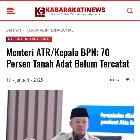
Beranda
NASIONAL INTERNASIONAL
NASIONAL INTERNASIONAL
Menteri ATR/Kepala BPN: 70
Persen Tanah Adat Belum Tercatat
19 - Januari - 2025
14
0