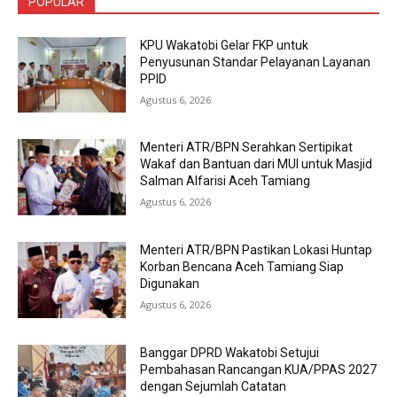
POPULAR
KPU Wakatobi Gelar FKP untuk
Penyusunan Standar Pelayanan Layanan
PPID
Agustus 6, 2026
Menteri ATR/BPN Serahkan Sertipikat
Wakaf dan Bantuan dari MUI untuk Masjid
Salman Alfarisi Aceh Tamiang
Agustus 6, 2026
Menteri ATR/BPN Pastikan Lokasi Huntap
Korban Bencana Aceh Tamiang Siap
Digunakan
Agustus 6, 2026
Banggar DPRD Wakatobi Setujui
Pembahasan Rancangan KUA/PPAS 2027
dengan Sejumlah Catatan