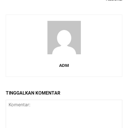
ADM
TINGGALKAN KOMENTAR