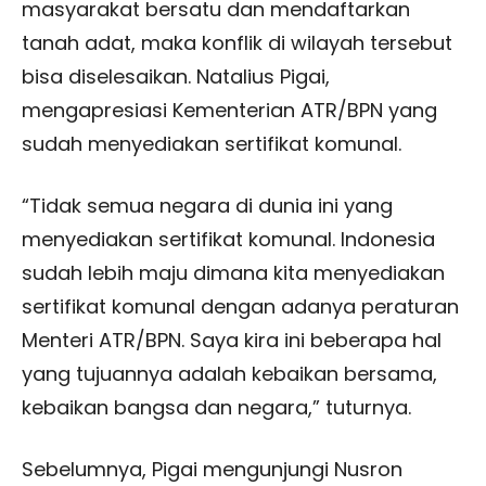
masyarakat bersatu dan mendaftarkan
tanah adat, maka konflik di wilayah tersebut
bisa diselesaikan. Natalius Pigai,
mengapresiasi Kementerian ATR/BPN yang
sudah menyediakan sertifikat komunal.
“Tidak semua negara di dunia ini yang
menyediakan sertifikat komunal. Indonesia
sudah lebih maju dimana kita menyediakan
sertifikat komunal dengan adanya peraturan
Menteri ATR/BPN. Saya kira ini beberapa hal
yang tujuannya adalah kebaikan bersama,
kebaikan bangsa dan negara,” tuturnya.
Sebelumnya, Pigai mengunjungi Nusron