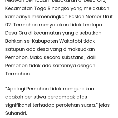
relawan pemadam kebakaran di Desa Oru,
Kecamatan Togo Binongko yang melakukan
kampanye memenangkan Paslon Nomor Urut
02. Termohon menyatakan tidak terdapat
Desa Oru di kecamatan yang disebutkan.
Bahkan se-Kabupaten Wakatobi tidak
satupun ada desa yang dimaksudkan
Pemohon. Maka secara substansi, dalil
Pemohon tidak ada kaitannya dengan
Termohon.
“Apalagi Pemohon tidak menguraikan
apakah peristiwa berdampak atas
signifikansi terhadap perolehan suara,” jelas
Suhandri.