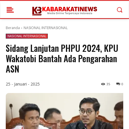
Beranda
NASIONAL INTERNASIONAL
NASIONAL INTERNASIONAL
Sidang Lanjutan PHPU 2024, KPU
Wakatobi Bantah Ada Pengarahan
ASN
25 - Januari - 2025
35
0