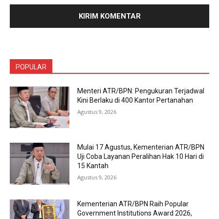
POPULAR
Menteri ATR/BPN: Pengukuran Terjadwal
Kini Berlaku di 400 Kantor Pertanahan
Agustus 9, 2026
Mulai 17 Agustus, Kementerian ATR/BPN
Uji Coba Layanan Peralihan Hak 10 Hari di
15 Kantah
Agustus 9, 2026
Kementerian ATR/BPN Raih Popular
Government Institutions Award 2026,