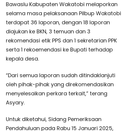
Bawaslu Kabupaten Wakatobi melaporkan
selama masa pelaksanaan Pilbup Wakatobi
terdapat 36 laporan, dengan 18 laporan
diajukan ke BKN, 3 temuan dan 3
rekomendasi etik PPS dan 1 sekretarian PPK
serta 1 rekoemendasi ke Bupati terhadap
kepala desa.
“Dari semua laporan sudah ditindaklanjuti
oleh pihak-pihak yang direkomendasikan
menyelesaikan perkara terkait,” terang
Asyary.
Untuk diketahui, Sidang Pemeriksaan
Pendahuluan pada Rabu 15 Januari 2025,