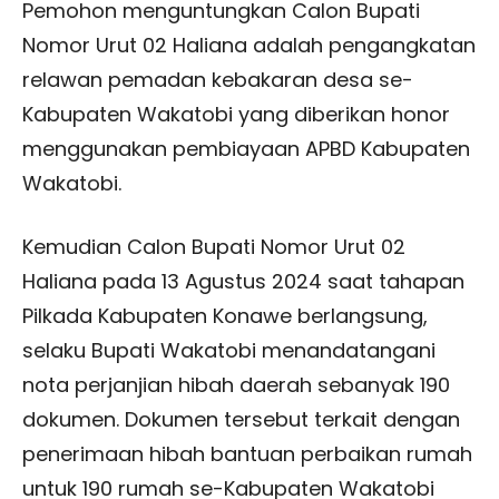
Pemohon menguntungkan Calon Bupati
Nomor Urut 02 Haliana adalah pengangkatan
relawan pemadan kebakaran desa se-
Kabupaten Wakatobi yang diberikan honor
menggunakan pembiayaan APBD Kabupaten
Wakatobi.
Kemudian Calon Bupati Nomor Urut 02
Haliana pada 13 Agustus 2024 saat tahapan
Pilkada Kabupaten Konawe berlangsung,
selaku Bupati Wakatobi menandatangani
nota perjanjian hibah daerah sebanyak 190
dokumen. Dokumen tersebut terkait dengan
penerimaan hibah bantuan perbaikan rumah
untuk 190 rumah se-Kabupaten Wakatobi