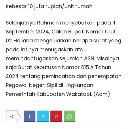
sebesar 10 juta rupiah/unit rumah.
Selanjutnya Rahman menyebutkan pada 11
September 2024, Calon Bupati Nomor Urut
02 Haliana mengeluarkan berapa surat yang
pada intinya menugaskan atau
memindahtugaskan sejumlah ASN. Misalnya
saja Surat Keputusan Nomor 615.A Tahun
2024 tentang pemindahan dan penempatan
Pegawai Negeri Sipil di Lingkungan
Pemerintah Kabupaten Wakatobi. (Adm)