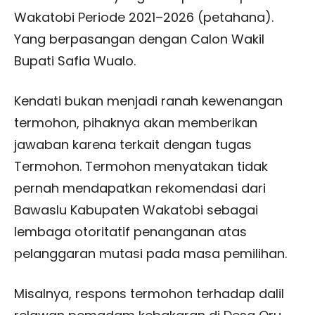
Wakatobi Periode 2021–2026 (petahana).
Yang berpasangan dengan Calon Wakil
Bupati Safia Wualo.
Kendati bukan menjadi ranah kewenangan
termohon, pihaknya akan memberikan
jawaban karena terkait dengan tugas
Termohon. Termohon menyatakan tidak
pernah mendapatkan rekomendasi dari
Bawaslu Kabupaten Wakatobi sebagai
lembaga otoritatif penanganan atas
pelanggaran mutasi pada masa pemilihan.
Misalnya, respons termohon terhadap dalil