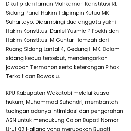
Dikutip dari laman Mahkamah Konstitusi RI.
Sidang Panel Hakim 1 dipimpin Ketua MK
Suhartoyo. Didampingi dua anggota yakni
Hakim Konstitusi Daniel Yusmic P Foekh dan
Hakim Konstitusi M Guntur Hamzah dari
Ruang Sidang Lantai 4, Gedung II MK. Dalam
sidang kedua tersebut, mendengarkan
jawaban Termohon serta keterangan Pihak
Terkait dan Bawaslu.
KPU Kabupaten Wakatobi melalui kuasa
hukum, Muhammad Suhandri, membantah
tudingan adanya intimidasi dan pengarahan
ASN untuk mendukung Calon Bupati Nomor
Urut 02 Haliana yang merupakan Bupati