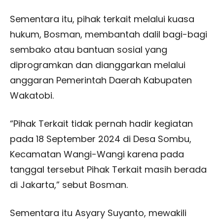
Sementara itu, pihak terkait melalui kuasa
hukum, Bosman, membantah dalil bagi-bagi
sembako atau bantuan sosial yang
diprogramkan dan dianggarkan melalui
anggaran Pemerintah Daerah Kabupaten
Wakatobi.
“Pihak Terkait tidak pernah hadir kegiatan
pada 18 September 2024 di Desa Sombu,
Kecamatan Wangi-Wangi karena pada
tanggal tersebut Pihak Terkait masih berada
di Jakarta,” sebut Bosman.
Sementara itu Asyary Suyanto, mewakili