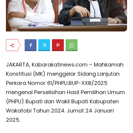
JAKARTA, Kabarakatinews.com – Mahkamah
Konstitusi (MK) menggelar Sidang Lanjutan
Perkara Nomor 61/PHPU.BUP-XXIII/2025
mengenai Perselisihan Hasil Pemilihan Umum
(PHPU) Bupati dan Wakil Bupati Kabupaten
Wakatobi Tahun 2024. Jumat 24 Januari
2025.