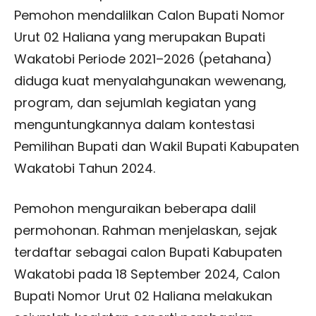
Pemohon mendalilkan Calon Bupati Nomor
Urut 02 Haliana yang merupakan Bupati
Wakatobi Periode 2021–2026 (petahana)
diduga kuat menyalahgunakan wewenang,
program, dan sejumlah kegiatan yang
menguntungkannya dalam kontestasi
Pemilihan Bupati dan Wakil Bupati Kabupaten
Wakatobi Tahun 2024.
Pemohon menguraikan beberapa dalil
permohonan. Rahman menjelaskan, sejak
terdaftar sebagai calon Bupati Kabupaten
Wakatobi pada 18 September 2024, Calon
Bupati Nomor Urut 02 Haliana melakukan