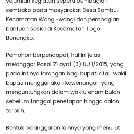
sejumlah kegiatan seperti pembagian
sembako pada masyarakat Desa Sombu,
Kecamatan Wangi-wangi dan pembagian
bantuan sosial di Kecamatan Togo
Bonongko.
Pemohon berpendapat, hal ini jelas
melanggar Pasal 71 ayat (3) UU 1/2015, yang
pada intinya larangan bagi bupati atau wakil
bupati menggunakan kewenangan yang
menguntungkan dalam waktu enam bulan
sebelum tanggal penetapan hingga calon
terpilih.
Bentuk pelanggaran lainnya yang menurut