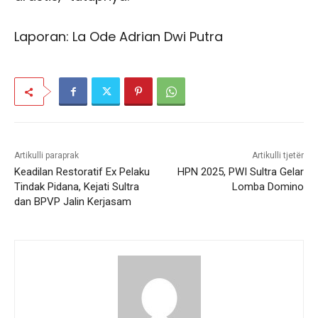
Laporan: La Ode Adrian Dwi Putra
Artikulli paraprak
Artikulli tjetër
Keadilan Restoratif Ex Pelaku
HPN 2025, PWI Sultra Gelar
Tindak Pidana, Kejati Sultra
Lomba Domino
dan BPVP Jalin Kerjasam