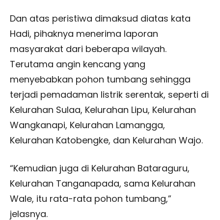
Dan atas peristiwa dimaksud diatas kata
Hadi, pihaknya menerima laporan
masyarakat dari beberapa wilayah.
Terutama angin kencang yang
menyebabkan pohon tumbang sehingga
terjadi pemadaman listrik serentak, seperti di
Kelurahan Sulaa, Kelurahan Lipu, Kelurahan
Wangkanapi, Kelurahan Lamangga,
Kelurahan Katobengke, dan Kelurahan Wajo.
“Kemudian juga di Kelurahan Bataraguru,
Kelurahan Tanganapada, sama Kelurahan
Wale, itu rata-rata pohon tumbang,”
jelasnya.