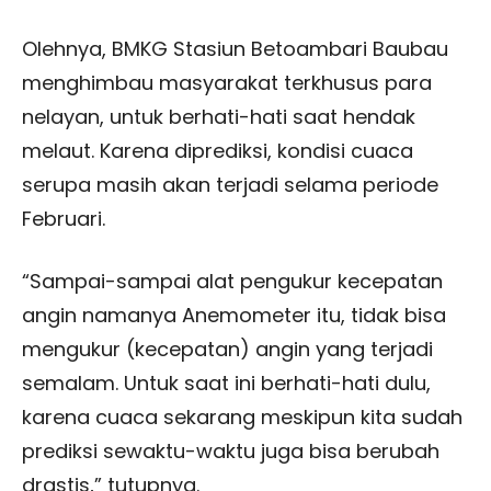
Olehnya, BMKG Stasiun Betoambari Baubau
menghimbau masyarakat terkhusus para
nelayan, untuk berhati-hati saat hendak
melaut. Karena diprediksi, kondisi cuaca
serupa masih akan terjadi selama periode
Februari.
“Sampai-sampai alat pengukur kecepatan
angin namanya Anemometer itu, tidak bisa
mengukur (kecepatan) angin yang terjadi
semalam. Untuk saat ini berhati-hati dulu,
karena cuaca sekarang meskipun kita sudah
prediksi sewaktu-waktu juga bisa berubah
drastis,” tutupnya.