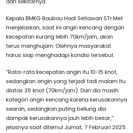
dan sekitarnya.
Kepala BMKG Baubau Hadi Setiawan STr.Met
menjelaskan, saat ini angin kencang dengan
kecepatan kurang lebih 70km/jam, akan
terus menghujam. Olehnya masyarakat
harus siap menghadapi kondisi tersebut.
“Rata-rata kecepatan angin itu 10-15 knot,
sedangkan angin yang terjadi tadi malam itu
diatas 35 knot (70km/jam). Dan dia masih
kategori angin kencang karena kerusakannya
searah, sedangkan puting beliung dia
dampak kerusakannya jauh lebih besar,”
jelasnya saat ditemui Jumat, 7 Februari 2025.