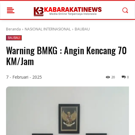
Beranda
NASIONAL INTERNASIONAL
BAUBAU
BAUBAU
Warning BMKG : Angin Kencang 70
KM/Jam
7 - Februari - 2025
20
0