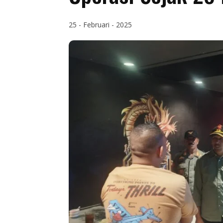
25 - Februari - 2025