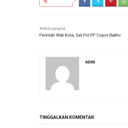
Bagikan
Artikulli paraprak
Perintah Wali Kota, Sat Pol PP Copot Baliho
ADM
TINGGALKAN KOMENTAR