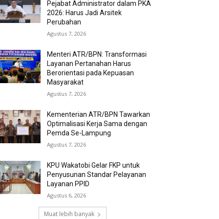
Pejabat Administrator dalam PKA
2026: Harus Jadi Arsitek
Perubahan
Agustus 7, 2026
Menteri ATR/BPN: Transformasi
Layanan Pertanahan Harus
Berorientasi pada Kepuasan
Masyarakat
Agustus 7, 2026
Kementerian ATR/BPN Tawarkan
Optimalisasi Kerja Sama dengan
Pemda Se-Lampung
Agustus 7, 2026
KPU Wakatobi Gelar FKP untuk
Penyusunan Standar Pelayanan
Layanan PPID
Agustus 6, 2026
Muat lebih banyak