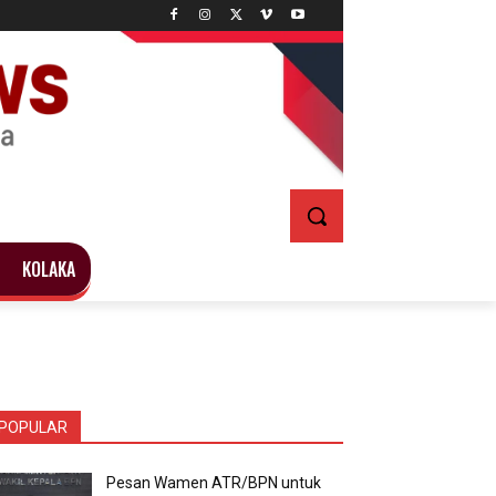
KOLAKA
POPULAR
Pesan Wamen ATR/BPN untuk