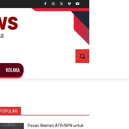
KOLAKA
POPULAR
Pesan Wamen ATR/BPN untuk