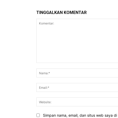
TINGGALKAN KOMENTAR
Komentar:
Simpan nama, email, dan situs web saya di b