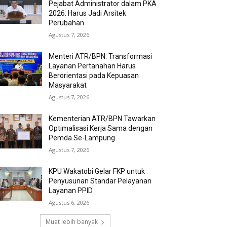
Pejabat Administrator dalam PKA
2026: Harus Jadi Arsitek
Perubahan
Agustus 7, 2026
Menteri ATR/BPN: Transformasi
Layanan Pertanahan Harus
Berorientasi pada Kepuasan
Masyarakat
Agustus 7, 2026
Kementerian ATR/BPN Tawarkan
Optimalisasi Kerja Sama dengan
Pemda Se-Lampung
Agustus 7, 2026
KPU Wakatobi Gelar FKP untuk
Penyusunan Standar Pelayanan
Layanan PPID
Agustus 6, 2026
Muat lebih banyak