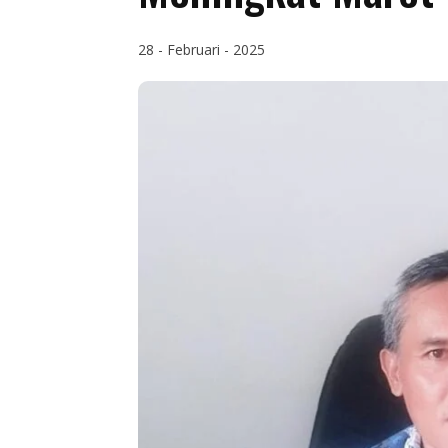
28 - Februari - 2025