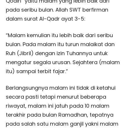
Qodiri” yaitu malam yang lebih baik dari
pada seribu bulan. Allah SWT berfirman
dalam surat Al-Qadr ayat 3-5:
“Malam kemulian itu lebih baik dari seribu
bulan. Pada malam itu turun malaikat dan
Ruh (Jibril) dengan izin Tuhannya untuk
mengatur segala urusan. Sejahtera (malam
itu) sampai terbit fajar.”
Berlangsungnya malam ini tidak di ketahui
secara pasti tetapi menurut beberapa
riwayat, malam ini jatuh pada 10 malam
terakhir pada bulan Ramadhan, tepatnya
pada salah satu malam ganjil yakni malam