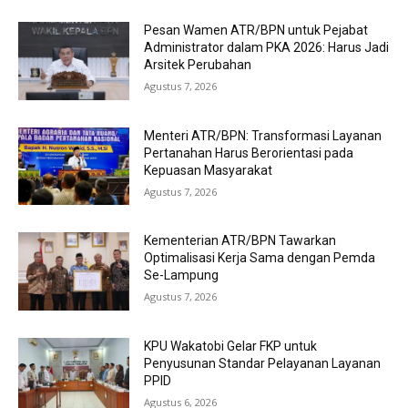
Pesan Wamen ATR/BPN untuk Pejabat
Administrator dalam PKA 2026: Harus Jadi
Arsitek Perubahan
Agustus 7, 2026
Menteri ATR/BPN: Transformasi Layanan
Pertanahan Harus Berorientasi pada
Kepuasan Masyarakat
Agustus 7, 2026
Kementerian ATR/BPN Tawarkan
Optimalisasi Kerja Sama dengan Pemda
Se-Lampung
Agustus 7, 2026
KPU Wakatobi Gelar FKP untuk
Penyusunan Standar Pelayanan Layanan
PPID
Agustus 6, 2026