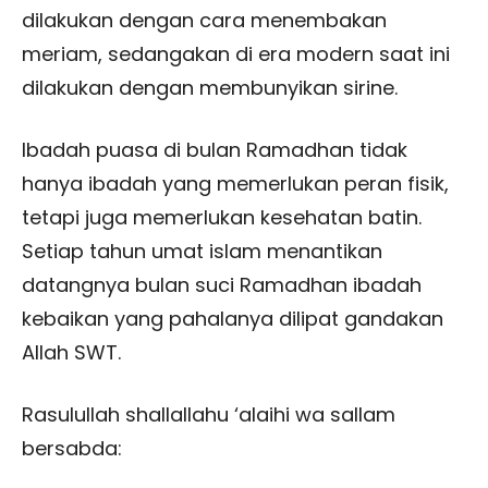
dilakukan dengan cara menembakan
meriam, sedangakan di era modern saat ini
dilakukan dengan membunyikan sirine.
Ibadah puasa di bulan Ramadhan tidak
hanya ibadah yang memerlukan peran fisik,
tetapi juga memerlukan kesehatan batin.
Setiap tahun umat islam menantikan
datangnya bulan suci Ramadhan ibadah
kebaikan yang pahalanya dilipat gandakan
Allah SWT.
Rasulullah shallallahu ‘alaihi wa sallam
bersabda: