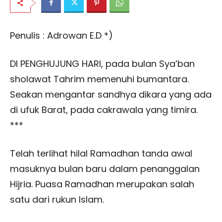
Penulis : Adrowan E.D *)
DI PENGHUJUNG HARI, pada bulan Sya’ban
sholawat Tahrim memenuhi bumantara.
Seakan mengantar sandhya dikara yang ada
di ufuk Barat, pada cakrawala yang timira.
***
Telah terlihat hilal Ramadhan tanda awal
masuknya bulan baru dalam penanggalan
Hijria. Puasa Ramadhan merupakan salah
satu dari rukun Islam.