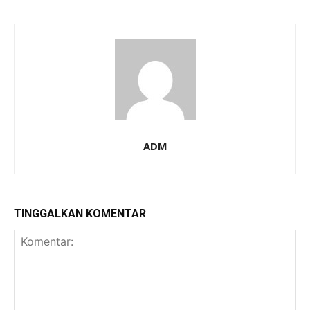
ADM
TINGGALKAN KOMENTAR