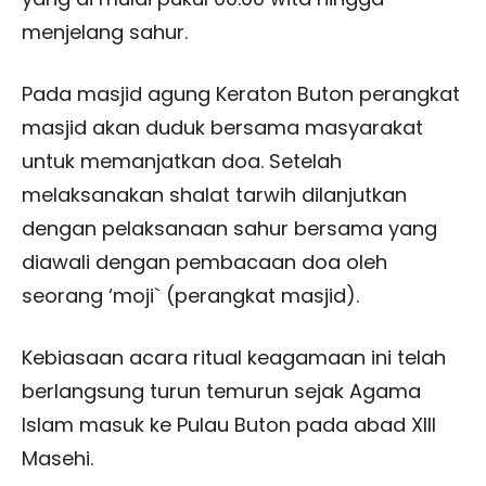
menjelang sahur.
Pada masjid agung Keraton Buton perangkat
masjid akan duduk bersama masyarakat
untuk memanjatkan doa. Setelah
melaksanakan shalat tarwih dilanjutkan
dengan pelaksanaan sahur bersama yang
diawali dengan pembacaan doa oleh
seorang ‘moji` (perangkat masjid).
Kebiasaan acara ritual keagamaan ini telah
berlangsung turun temurun sejak Agama
Islam masuk ke Pulau Buton pada abad XIII
Masehi.