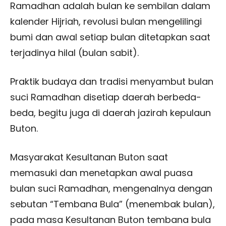
Ramadhan adalah bulan ke sembilan dalam
kalender Hijriah, revolusi bulan mengelilingi
bumi dan awal setiap bulan ditetapkan saat
terjadinya hilal (bulan sabit).
Praktik budaya dan tradisi menyambut bulan
suci Ramadhan disetiap daerah berbeda-
beda, begitu juga di daerah jazirah kepulaun
Buton.
Masyarakat Kesultanan Buton saat
memasuki dan menetapkan awal puasa
bulan suci Ramadhan, mengenalnya dengan
sebutan “Tembana Bula” (menembak bulan),
pada masa Kesultanan Buton tembana bula