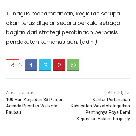
Tubagus menambahkan, kegiatan serupa
akan terus digelar secara berkala sebagai
bagian dari strategi pembinaan berbasis
pendekatan kemanusiaan. (adm)
Artikulli paraprak
Artikulli tjetër
100 Hari Kerja dan 83 Persen
Kantor Pertanahan
Agenda Prioritas Walikota
Kabupaten Wakatobi Ingatkan
Baubau
Pentingnya Roya Demi
Kepastian Hukum Property