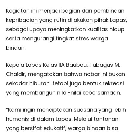
Kegiatan ini menjadi bagian dari pembinaan
kepribadian yang rutin dilakukan pihak Lapas,
sebagai upaya meningkatkan kualitas hidup
serta mengurangi tingkat stres warga
binaan.
Kepala Lapas Kelas IIA Baubau, Tubagus M.
Chaidir, mengatakan bahwa nobar ini bukan
sekadar hiburan, tetapi juga bentuk rekreasi
yang membangun nilai-nilai kebersamaan.
“Kami ingin menciptakan suasana yang lebih
humanis di dalam Lapas. Melalui tontonan
yang bersifat edukatif, warga binaan bisa