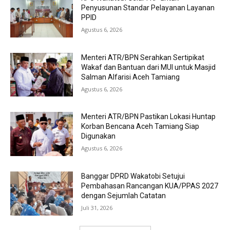
Penyusunan Standar Pelayanan Layanan
PPID
Agustus 6, 2026
Menteri ATR/BPN Serahkan Sertipikat
Wakaf dan Bantuan dari MUI untuk Masjid
Salman Alfarisi Aceh Tamiang
Agustus 6, 2026
Menteri ATR/BPN Pastikan Lokasi Huntap
Korban Bencana Aceh Tamiang Siap
Digunakan
Agustus 6, 2026
Banggar DPRD Wakatobi Setujui
Pembahasan Rancangan KUA/PPAS 2027
dengan Sejumlah Catatan
Juli 31, 2026