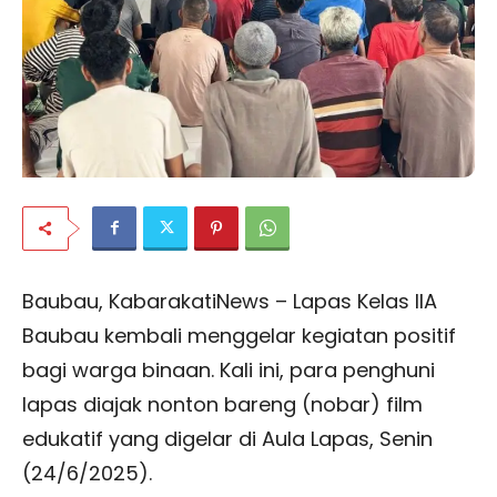
Baubau, KabarakatiNews – Lapas Kelas IIA
Baubau kembali menggelar kegiatan positif
bagi warga binaan. Kali ini, para penghuni
lapas diajak nonton bareng (nobar) film
edukatif yang digelar di Aula Lapas, Senin
(24/6/2025).