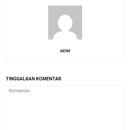
ADM
TINGGALKAN KOMENTAR