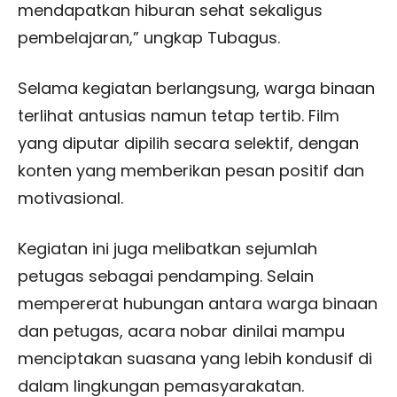
mendapatkan hiburan sehat sekaligus
pembelajaran,” ungkap Tubagus.
Selama kegiatan berlangsung, warga binaan
terlihat antusias namun tetap tertib. Film
yang diputar dipilih secara selektif, dengan
konten yang memberikan pesan positif dan
motivasional.
Kegiatan ini juga melibatkan sejumlah
petugas sebagai pendamping. Selain
mempererat hubungan antara warga binaan
dan petugas, acara nobar dinilai mampu
menciptakan suasana yang lebih kondusif di
dalam lingkungan pemasyarakatan.