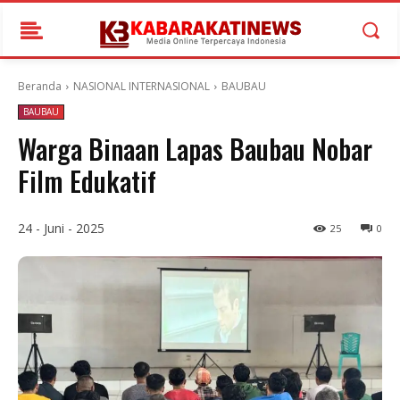
Beranda
NASIONAL INTERNASIONAL
BAUBAU
BAUBAU
Warga Binaan Lapas Baubau Nobar
Film Edukatif
24 - Juni - 2025
25
0