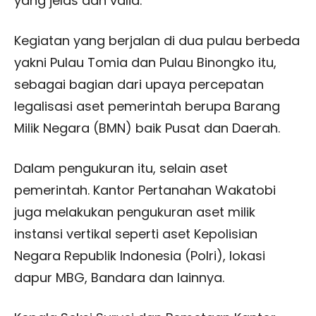
yang jelas dan valid.
Kegiatan yang berjalan di dua pulau berbeda
yakni Pulau Tomia dan Pulau Binongko itu,
sebagai bagian dari upaya percepatan
legalisasi aset pemerintah berupa Barang
Milik Negara (BMN) baik Pusat dan Daerah.
Dalam pengukuran itu, selain aset
pemerintah. Kantor Pertanahan Wakatobi
juga melakukan pengukuran aset milik
instansi vertikal seperti aset Kepolisian
Negara Republik Indonesia (Polri), lokasi
dapur MBG, Bandara dan lainnya.