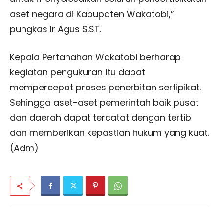
aset negara di Kabupaten Wakatobi,”
pungkas Ir Agus S.ST.
Kepala Pertanahan Wakatobi berharap
kegiatan pengukuran itu dapat
mempercepat proses penerbitan sertipikat.
Sehingga aset-aset pemerintah baik pusat
dan daerah dapat tercatat dengan tertib
dan memberikan kepastian hukum yang kuat.
(Adm)