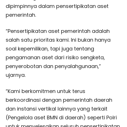
dipimpinnya dalam pensertipikatan aset
pemerintah.
“Pensertipikatan aset pemerintah adalah
salah satu prioritas kami. Ini bukan hanya
soal kepemilikan, tapi juga tentang
pengamanan aset dari risiko sengketa,
penyerobotan dan penyalahgunaan,”
ujarnya.
“Kami berkomitmen untuk terus
berkoordinasi dengan pemerintah daerah
dan instansi vertikal lainnya yang terkait
(Pengelola aset BMN di daerah) seperti Polri
untuk menyelesaikan seluruh pensertipikatan