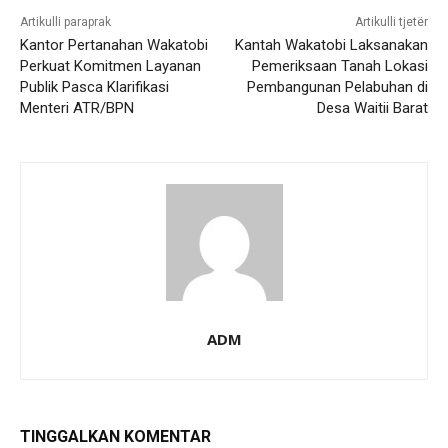
Artikulli paraprak
Artikulli tjetër
Kantor Pertanahan Wakatobi
Kantah Wakatobi Laksanakan
Perkuat Komitmen Layanan
Pemeriksaan Tanah Lokasi
Publik Pasca Klarifikasi
Pembangunan Pelabuhan di
Menteri ATR/BPN
Desa Waitii Barat
ADM
TINGGALKAN KOMENTAR