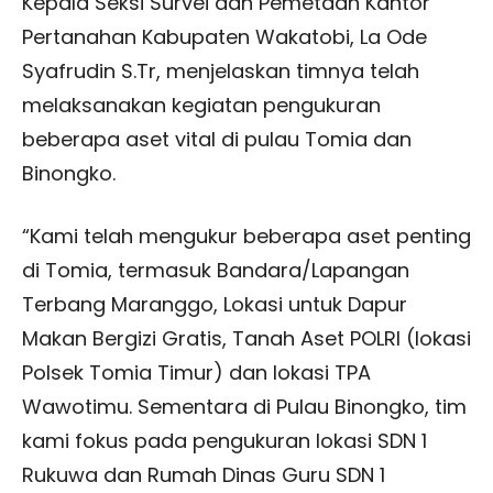
Kepala Seksi Survei dan Pemetaan Kantor
Pertanahan Kabupaten Wakatobi, La Ode
Syafrudin S.Tr, menjelaskan timnya telah
melaksanakan kegiatan pengukuran
beberapa aset vital di pulau Tomia dan
Binongko.
“Kami telah mengukur beberapa aset penting
di Tomia, termasuk Bandara/Lapangan
Terbang Maranggo, Lokasi untuk Dapur
Makan Bergizi Gratis, Tanah Aset POLRI (lokasi
Polsek Tomia Timur) dan lokasi TPA
Wawotimu. Sementara di Pulau Binongko, tim
kami fokus pada pengukuran lokasi SDN 1
Rukuwa dan Rumah Dinas Guru SDN 1