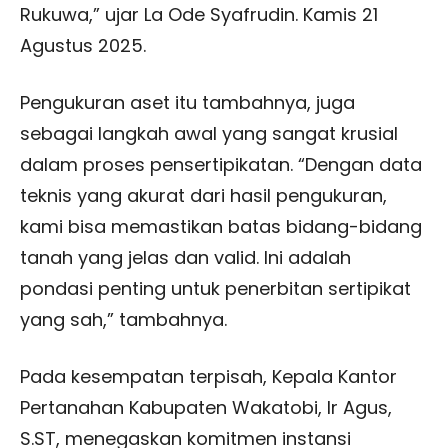
Rukuwa,” ujar La Ode Syafrudin. Kamis 21
Agustus 2025.
Pengukuran aset itu tambahnya, juga
sebagai langkah awal yang sangat krusial
dalam proses pensertipikatan. “Dengan data
teknis yang akurat dari hasil pengukuran,
kami bisa memastikan batas bidang-bidang
tanah yang jelas dan valid. Ini adalah
pondasi penting untuk penerbitan sertipikat
yang sah,” tambahnya.
Pada kesempatan terpisah, Kepala Kantor
Pertanahan Kabupaten Wakatobi, Ir Agus,
S.ST, menegaskan komitmen instansi