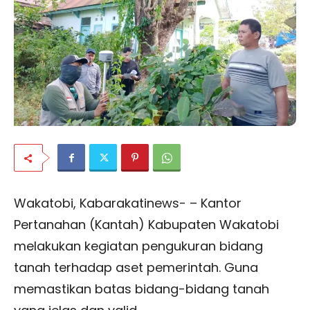
Wakatobi, Kabarakatinews- – Kantor
Pertanahan (Kantah) Kabupaten Wakatobi
melakukan kegiatan pengukuran bidang
tanah terhadap aset pemerintah. Guna
memastikan batas bidang-bidang tanah