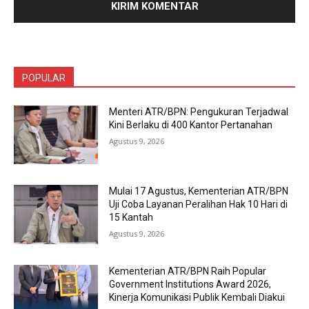
POPULAR
Menteri ATR/BPN: Pengukuran Terjadwal
Kini Berlaku di 400 Kantor Pertanahan
Agustus 9, 2026
Mulai 17 Agustus, Kementerian ATR/BPN
Uji Coba Layanan Peralihan Hak 10 Hari di
15 Kantah
Agustus 9, 2026
Kementerian ATR/BPN Raih Popular
Government Institutions Award 2026,
Kinerja Komunikasi Publik Kembali Diakui