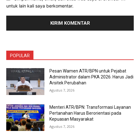
untuk lain kali saya berkomentar.
POPULAR
Pesan Wamen ATR/BPN untuk Pejabat
Administrator dalam PKA 2026: Harus Jadi
Arsitek Perubahan
Agustus 7, 2026
Menteri ATR/BPN: Transformasi Layanan
Pertanahan Harus Berorientasi pada
Kepuasan Masyarakat
Agustus 7, 2026