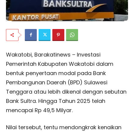
Wakatobi, Barakatinews – Investasi
Pemerintah Kabupaten Wakatobi dalam
bentuk penyertaan modal pada Bank
Pembangunan Daerah (BPD) Sulawesi
Tenggara atau lebih dikenal dengan sebutan
Bank Sultra. Hingga Tahun 2025 telah
mencapai Rp 49,5 Milyar.
Nilai tersebut, tentu mendongkrak kenaikan