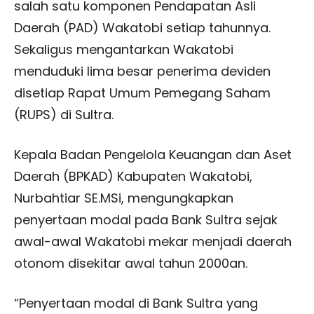
salah satu komponen Pendapatan Asli
Daerah (PAD) Wakatobi setiap tahunnya.
Sekaligus mengantarkan Wakatobi
menduduki lima besar penerima deviden
disetiap Rapat Umum Pemegang Saham
(RUPS) di Sultra.
Kepala Badan Pengelola Keuangan dan Aset
Daerah (BPKAD) Kabupaten Wakatobi,
Nurbahtiar SE.MSi, mengungkapkan
penyertaan modal pada Bank Sultra sejak
awal-awal Wakatobi mekar menjadi daerah
otonom disekitar awal tahun 2000an.
“Penyertaan modal di Bank Sultra yang