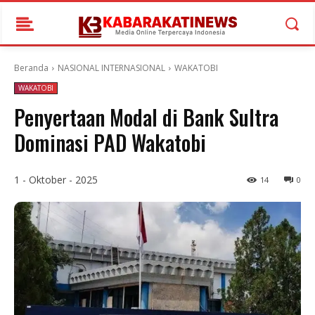
Beranda
NASIONAL INTERNASIONAL
WAKATOBI
WAKATOBI
Penyertaan Modal di Bank Sultra
Dominasi PAD Wakatobi
1 - Oktober - 2025
14
0