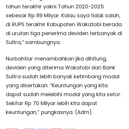
tahun terakhir yakni Tahun 2020-2025
sebesar Rp 89 Milyar. Kalau saya tidak salah,
di RUPS terakhir Kabupaten Wakatobi berada
di urutan tiga penerima deviden terbanyak di
Sultra,” sambungnya.
Nurbahtiar menambahkan jika dihitung,
deviden yang diterima Wakatobi dari Bank
Sultra sudah lebih banyak ketimbang modal
yang disertakan. “Keuntungan yang kita
dapat sudah melebihi modal yang kita setor.
Sekitar Rp 70 Milyar lebih kita dapat
keuntungan,” pungkasnya. (Adm)