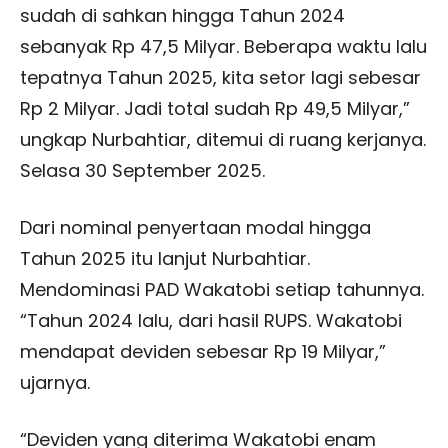
sudah di sahkan hingga Tahun 2024
sebanyak Rp 47,5 Milyar. Beberapa waktu lalu
tepatnya Tahun 2025, kita setor lagi sebesar
Rp 2 Milyar. Jadi total sudah Rp 49,5 Milyar,”
ungkap Nurbahtiar, ditemui di ruang kerjanya.
Selasa 30 September 2025.
Dari nominal penyertaan modal hingga
Tahun 2025 itu lanjut Nurbahtiar.
Mendominasi PAD Wakatobi setiap tahunnya.
“Tahun 2024 lalu, dari hasil RUPS. Wakatobi
mendapat deviden sebesar Rp 19 Milyar,”
ujarnya.
“Deviden yang diterima Wakatobi enam