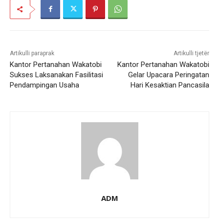
Artikulli paraprak
Artikulli tjetër
Kantor Pertanahan Wakatobi
Kantor Pertanahan Wakatobi
Sukses Laksanakan Fasilitasi
Gelar Upacara Peringatan
Pendampingan Usaha
Hari Kesaktian Pancasila
ADM