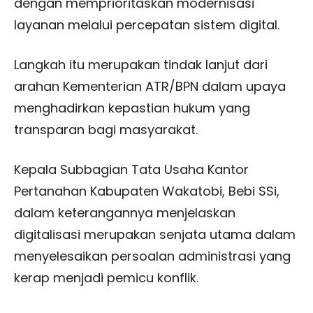
dengan memprioritaskan modernisasi
layanan melalui percepatan sistem digital.
Langkah itu merupakan tindak lanjut dari
arahan Kementerian ATR/BPN dalam upaya
menghadirkan kepastian hukum yang
transparan bagi masyarakat.
Kepala Subbagian Tata Usaha Kantor
Pertanahan Kabupaten Wakatobi, Bebi SSi,
dalam keterangannya menjelaskan
digitalisasi merupakan senjata utama dalam
menyelesaikan persoalan administrasi yang
kerap menjadi pemicu konflik.