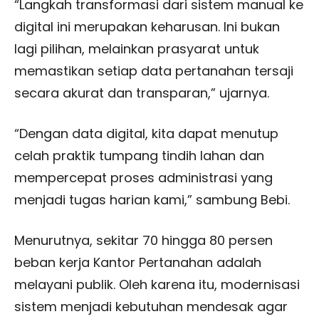
“Langkah transformasi dari sistem manual ke
digital ini merupakan keharusan. Ini bukan
lagi pilihan, melainkan prasyarat untuk
memastikan setiap data pertanahan tersaji
secara akurat dan transparan,” ujarnya.
“Dengan data digital, kita dapat menutup
celah praktik tumpang tindih lahan dan
mempercepat proses administrasi yang
menjadi tugas harian kami,” sambung Bebi.
Menurutnya, sekitar 70 hingga 80 persen
beban kerja Kantor Pertanahan adalah
melayani publik. Oleh karena itu, modernisasi
sistem menjadi kebutuhan mendesak agar