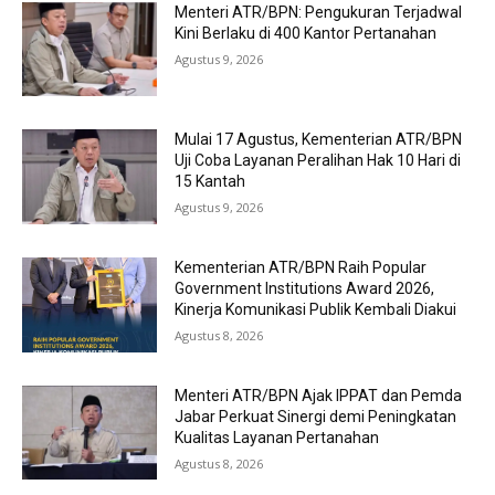
Menteri ATR/BPN: Pengukuran Terjadwal
Kini Berlaku di 400 Kantor Pertanahan
Agustus 9, 2026
Mulai 17 Agustus, Kementerian ATR/BPN
Uji Coba Layanan Peralihan Hak 10 Hari di
15 Kantah
Agustus 9, 2026
Kementerian ATR/BPN Raih Popular
Government Institutions Award 2026,
Kinerja Komunikasi Publik Kembali Diakui
Agustus 8, 2026
Menteri ATR/BPN Ajak IPPAT dan Pemda
Jabar Perkuat Sinergi demi Peningkatan
Kualitas Layanan Pertanahan
Agustus 8, 2026