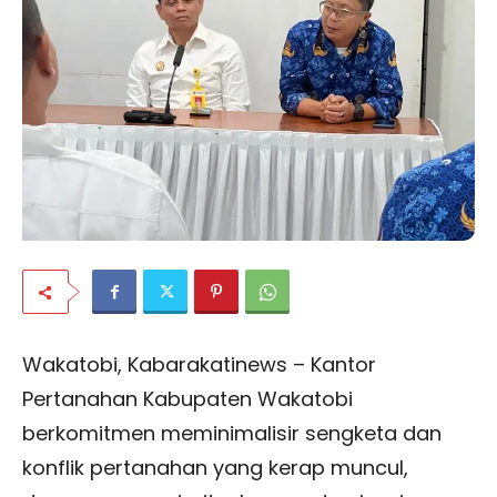
Wakatobi, Kabarakatinews – Kantor
Pertanahan Kabupaten Wakatobi
berkomitmen meminimalisir sengketa dan
konflik pertanahan yang kerap muncul,