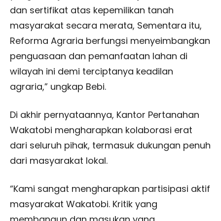
dan sertifikat atas kepemilikan tanah
masyarakat secara merata, Sementara itu,
Reforma Agraria berfungsi menyeimbangkan
penguasaan dan pemanfaatan lahan di
wilayah ini demi terciptanya keadilan
agraria,” ungkap Bebi.
Di akhir pernyataannya, Kantor Pertanahan
Wakatobi mengharapkan kolaborasi erat
dari seluruh pihak, termasuk dukungan penuh
dari masyarakat lokal.
“Kami sangat mengharapkan partisipasi aktif
masyarakat Wakatobi. Kritik yang
membangun dan masukan yang