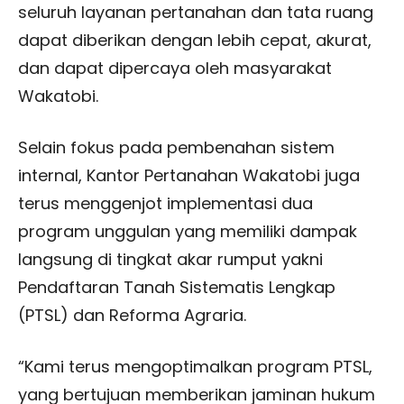
seluruh layanan pertanahan dan tata ruang
dapat diberikan dengan lebih cepat, akurat,
dan dapat dipercaya oleh masyarakat
Wakatobi.
Selain fokus pada pembenahan sistem
internal, Kantor Pertanahan Wakatobi juga
terus menggenjot implementasi dua
program unggulan yang memiliki dampak
langsung di tingkat akar rumput yakni
Pendaftaran Tanah Sistematis Lengkap
(PTSL) dan Reforma Agraria.
“Kami terus mengoptimalkan program PTSL,
yang bertujuan memberikan jaminan hukum