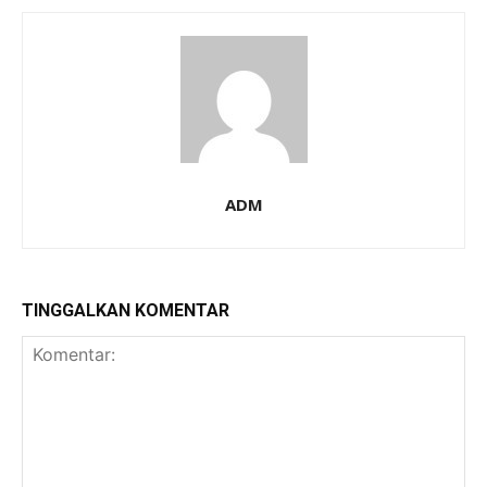
ADM
TINGGALKAN KOMENTAR