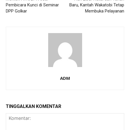
Pembicara Kunci di Seminar
Baru, Kantah Wakatobi Tetap
DPP Golkar
Membuka Pelayanan
ADM
TINGGALKAN KOMENTAR