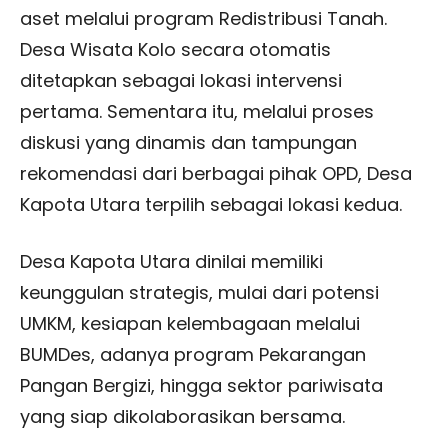
aset melalui program Redistribusi Tanah.
Desa Wisata Kolo secara otomatis
ditetapkan sebagai lokasi intervensi
pertama. Sementara itu, melalui proses
diskusi yang dinamis dan tampungan
rekomendasi dari berbagai pihak OPD, Desa
Kapota Utara terpilih sebagai lokasi kedua.
Desa Kapota Utara dinilai memiliki
keunggulan strategis, mulai dari potensi
UMKM, kesiapan kelembagaan melalui
BUMDes, adanya program Pekarangan
Pangan Bergizi, hingga sektor pariwisata
yang siap dikolaborasikan bersama.