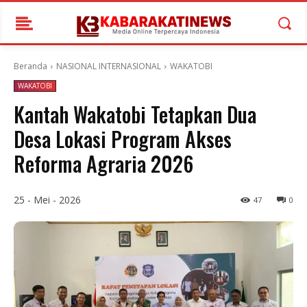
Beranda
NASIONAL INTERNASIONAL
WAKATOBI
WAKATOBI
Kantah Wakatobi Tetapkan Dua
Desa Lokasi Program Akses
Reforma Agraria 2026
25 - Mei - 2026
47
0