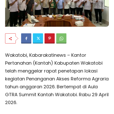
Wakatobi, Kabarakatinews – Kantor
Pertanahan (Kantah) Kabupaten Wakatobi
telah menggelar rapat penetapan lokasi
kegiatan Penanganan Akses Reforma Agraria
tahun anggaran 2026. Bertempat di Aula
GTRA Summit Kantah Wakatobi. Rabu 29 April
2026.