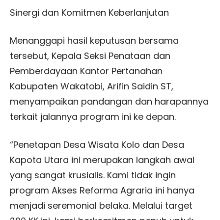
Sinergi dan Komitmen Keberlanjutan
Menanggapi hasil keputusan bersama
tersebut, Kepala Seksi Penataan dan
Pemberdayaan Kantor Pertanahan
Kabupaten Wakatobi, Arifin Saidin ST,
menyampaikan pandangan dan harapannya
terkait jalannya program ini ke depan.
“Penetapan Desa Wisata Kolo dan Desa
Kapota Utara ini merupakan langkah awal
yang sangat krusialis. Kami tidak ingin
program Akses Reforma Agraria ini hanya
menjadi seremonial belaka. Melalui target