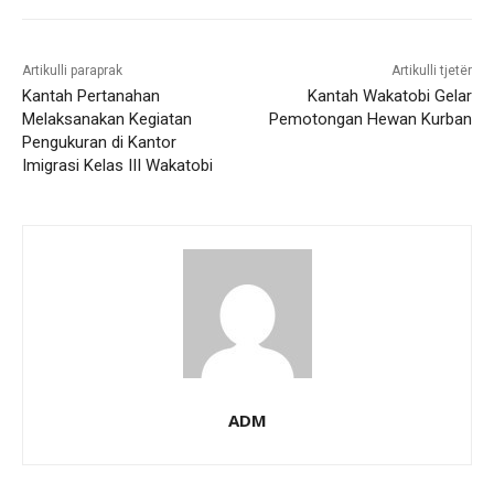
Artikulli paraprak
Artikulli tjetër
Kantah Pertanahan
Kantah Wakatobi Gelar
Melaksanakan Kegiatan
Pemotongan Hewan Kurban
Pengukuran di Kantor
Imigrasi Kelas III Wakatobi
ADM