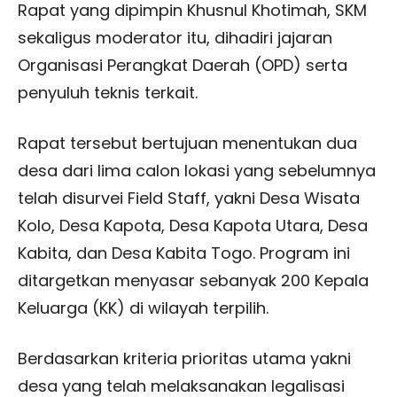
Rapat yang dipimpin Khusnul Khotimah, SKM
sekaligus moderator itu, dihadiri jajaran
Organisasi Perangkat Daerah (OPD) serta
penyuluh teknis terkait.
Rapat tersebut bertujuan menentukan dua
desa dari lima calon lokasi yang sebelumnya
telah disurvei Field Staff, yakni Desa Wisata
Kolo, Desa Kapota, Desa Kapota Utara, Desa
Kabita, dan Desa Kabita Togo. Program ini
ditargetkan menyasar sebanyak 200 Kepala
Keluarga (KK) di wilayah terpilih.
Berdasarkan kriteria prioritas utama yakni
desa yang telah melaksanakan legalisasi