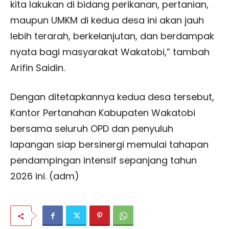
kita lakukan di bidang perikanan, pertanian,
maupun UMKM di kedua desa ini akan jauh
lebih terarah, berkelanjutan, dan berdampak
nyata bagi masyarakat Wakatobi,” tambah
Arifin Saidin.
Dengan ditetapkannya kedua desa tersebut,
Kantor Pertanahan Kabupaten Wakatobi
bersama seluruh OPD dan penyuluh
lapangan siap bersinergi memulai tahapan
pendampingan intensif sepanjang tahun
2026 ini. (adm)