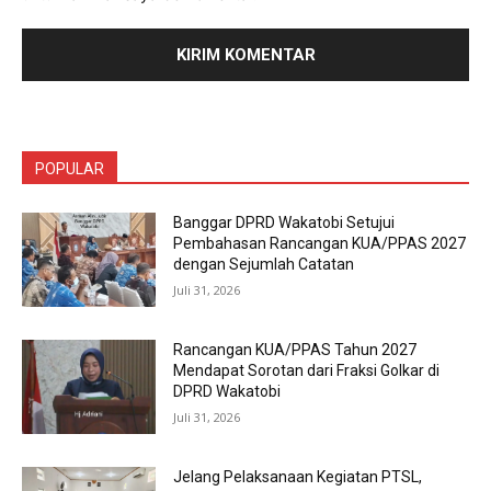
POPULAR
Banggar DPRD Wakatobi Setujui
Pembahasan Rancangan KUA/PPAS 2027
dengan Sejumlah Catatan
Juli 31, 2026
Rancangan KUA/PPAS Tahun 2027
Mendapat Sorotan dari Fraksi Golkar di
DPRD Wakatobi
Juli 31, 2026
Jelang Pelaksanaan Kegiatan PTSL,