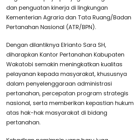
dan penguatan kinerja di lingkungan
Kementerian Agraria dan Tata Ruang/Badan
Pertanahan Nasional (ATR/BPN).
Dengan dilantiknya Elrianto Sara SH,
diharapkan Kantor Pertanahan Kabupaten
Wakatobi semakin meningkatkan kualitas
pelayanan kepada masyarakat, khususnya
dalam penyelenggaraan administrasi
pertanahan, percepatan program strategis
nasional, serta memberikan kepastian hukum
atas hak-hak masyarakat di bidang
pertanahan.