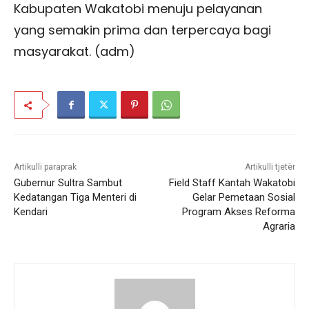
Kabupaten Wakatobi menuju pelayanan
yang semakin prima dan terpercaya bagi
masyarakat. (adm)
Artikulli paraprak
Artikulli tjetër
Gubernur Sultra Sambut
Field Staff Kantah Wakatobi
Kedatangan Tiga Menteri di
Gelar Pemetaan Sosial
Kendari
Program Akses Reforma
Agraria