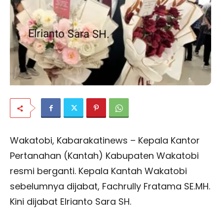
Wakatobi, Kabarakatinews – Kepala Kantor
Pertanahan (Kantah) Kabupaten Wakatobi
resmi berganti. Kepala Kantah Wakatobi
sebelumnya dijabat, Fachrully Fratama SE.MH.
Kini dijabat Elrianto Sara SH.