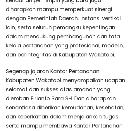
Kehadiran pemimpin yang baru juga
diharapkan mampu memperkuat sinergi
dengan Pemerintah Daerah, instansi vertikal
lain, serta seluruh pemangku kepentingan
dalam mendukung pembangunan dan tata
kelola pertanahan yang profesional, modern,
dan berintegritas di Kabupaten Wakatobi.
Segenap jajaran Kantor Pertanahan
Kabupaten Wakatobi menyampaikan ucapan
selamat dan sukses atas amanah yang
diemban Elrianto Sara SH. Dan diharapkan
senantiasa diberikan kemudahan, kesehatan,
dan keberkahan dalam menjalankan tugas
serta mampu membawa Kantor Pertanahan