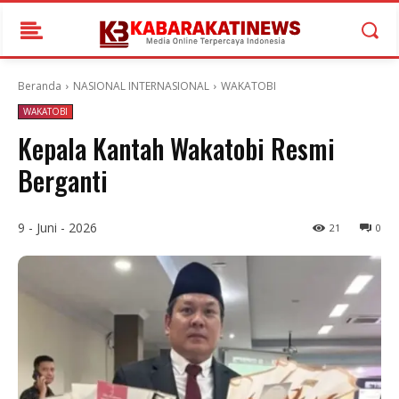
Beranda
NASIONAL INTERNASIONAL
WAKATOBI
WAKATOBI
Kepala Kantah Wakatobi Resmi
Berganti
9 - Juni - 2026
21
0