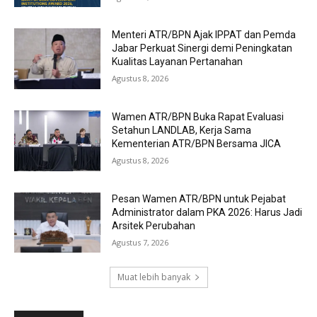
Menteri ATR/BPN Ajak IPPAT dan Pemda
Jabar Perkuat Sinergi demi Peningkatan
Kualitas Layanan Pertanahan
Agustus 8, 2026
Wamen ATR/BPN Buka Rapat Evaluasi
Setahun LANDLAB, Kerja Sama
Kementerian ATR/BPN Bersama JICA
Agustus 8, 2026
Pesan Wamen ATR/BPN untuk Pejabat
Administrator dalam PKA 2026: Harus Jadi
Arsitek Perubahan
Agustus 7, 2026
Muat lebih banyak