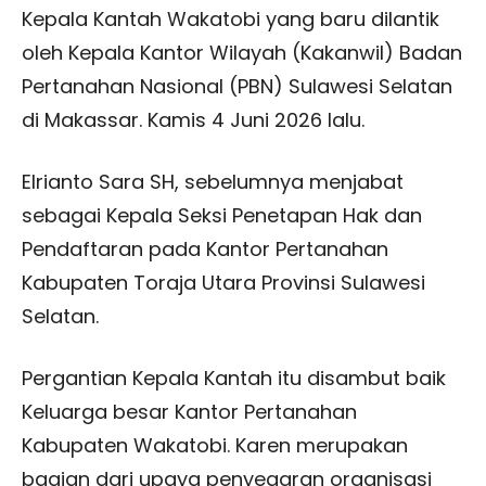
Kepala Kantah Wakatobi yang baru dilantik
oleh Kepala Kantor Wilayah (Kakanwil) Badan
Pertanahan Nasional (PBN) Sulawesi Selatan
di Makassar. Kamis 4 Juni 2026 lalu.
Elrianto Sara SH, sebelumnya menjabat
sebagai Kepala Seksi Penetapan Hak dan
Pendaftaran pada Kantor Pertanahan
Kabupaten Toraja Utara Provinsi Sulawesi
Selatan.
Pergantian Kepala Kantah itu disambut baik
Keluarga besar Kantor Pertanahan
Kabupaten Wakatobi. Karen merupakan
bagian dari upaya penyegaran organisasi