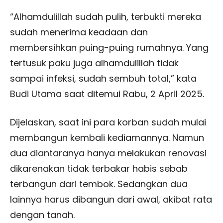
“Alhamdulillah sudah pulih, terbukti mereka
sudah menerima keadaan dan
membersihkan puing-puing rumahnya. Yang
tertusuk paku juga alhamdulillah tidak
sampai infeksi, sudah sembuh total,” kata
Budi Utama saat ditemui Rabu, 2 April 2025.
Dijelaskan, saat ini para korban sudah mulai
membangun kembali kediamannya. Namun
dua diantaranya hanya melakukan renovasi
dikarenakan tidak terbakar habis sebab
terbangun dari tembok. Sedangkan dua
lainnya harus dibangun dari awal, akibat rata
dengan tanah.