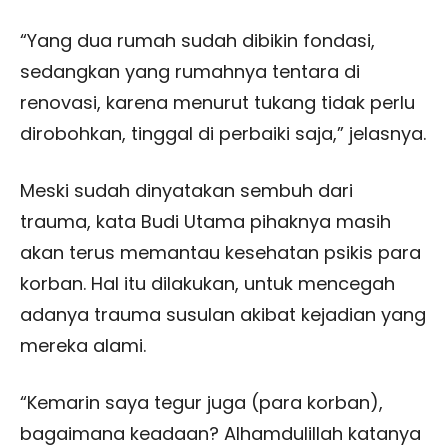
“Yang dua rumah sudah dibikin fondasi,
sedangkan yang rumahnya tentara di
renovasi, karena menurut tukang tidak perlu
dirobohkan, tinggal di perbaiki saja,” jelasnya.
Meski sudah dinyatakan sembuh dari
trauma, kata Budi Utama pihaknya masih
akan terus memantau kesehatan psikis para
korban. Hal itu dilakukan, untuk mencegah
adanya trauma susulan akibat kejadian yang
mereka alami.
“Kemarin saya tegur juga (para korban),
bagaimana keadaan? Alhamdulillah katanya