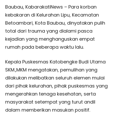
Baubau, KabarakatiNews – Para korban
kebakaran di Kelurahan Lipu, Kecamatan
Betoambari, Kota Baubau, dinyatakan pulih
total dari trauma yang dialami pasca
kejadian yang menghanguskan empat
rumah pada beberapa waktu lalu.
Kepala Puskesmas Katobengke Budi Utama
SKM.,MKM mengatakan, pemulihan yang
dilakukan melibatkan seluruh elemen mulai
dari pihak kelurahan, pihak puskesmas yang
mengerahkan tenaga kesehatan, serta
masyarakat setempat yang turut andil
dalam memberikan masukan positif.