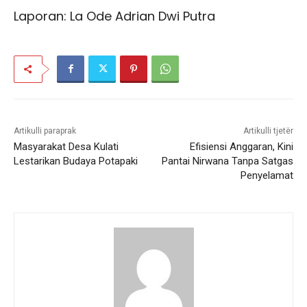
Laporan: La Ode Adrian Dwi Putra
Artikulli paraprak
Artikulli tjetër
Masyarakat Desa Kulati
Efisiensi Anggaran, Kini
Lestarikan Budaya Potapaki
Pantai Nirwana Tanpa Satgas
Penyelamat