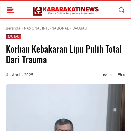
Beranda
NASIONAL INTERNASIONAL
BAUBAU
BAUBAU
Korban Kebakaran Lipu Pulih Total
Dari Trauma
4 - April - 2025
13
0