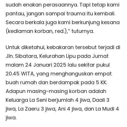
sudah enakan perasaannya. Tapi tetap kami
pantau, jangan sampai trauma itu kembali.
Secara berkala juga kami berkunjung kesana
(kediaman korban, red.),” tuturnya.
Untuk diketahui, kebakaran tersebut terjadi di
Jln. Sibatara, Kelurahan Lipu pada Jumat
malam 24 Januari 2025 lalu sekitar pukul
20.45 WITA, yang menghanguskan empat
buah rumah dan berdampak pada 5 KK.
Adapun masing-masing korban adalah
Keluarga La Seni berjumlah 4 jiwa, Daali 3
jiwa, La Zaeru 3 jiwa, Ani 4 jiwa, dan La Mudi 4
jiwa.