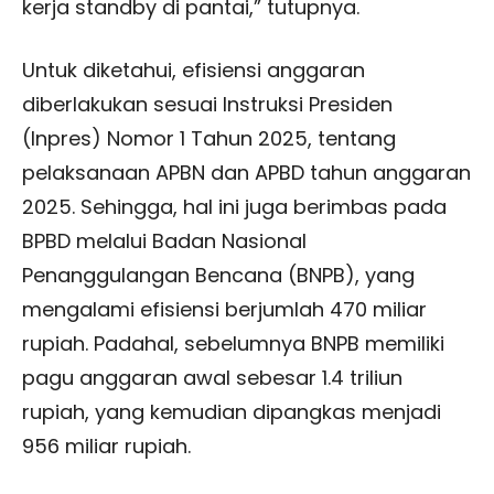
kerja standby di pantai,” tutupnya.
Untuk diketahui, efisiensi anggaran
diberlakukan sesuai Instruksi Presiden
(Inpres) Nomor 1 Tahun 2025, tentang
pelaksanaan APBN dan APBD tahun anggaran
2025. Sehingga, hal ini juga berimbas pada
BPBD melalui Badan Nasional
Penanggulangan Bencana (BNPB), yang
mengalami efisiensi berjumlah 470 miliar
rupiah. Padahal, sebelumnya BNPB memiliki
pagu anggaran awal sebesar 1.4 triliun
rupiah, yang kemudian dipangkas menjadi
956 miliar rupiah.