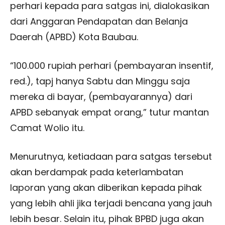
perhari kepada para satgas ini, dialokasikan
dari Anggaran Pendapatan dan Belanja
Daerah (APBD) Kota Baubau.
“100.000 rupiah perhari (pembayaran insentif,
red.), tapj hanya Sabtu dan Minggu saja
mereka di bayar, (pembayarannya) dari
APBD sebanyak empat orang,” tutur mantan
Camat Wolio itu.
Menurutnya, ketiadaan para satgas tersebut
akan berdampak pada keterlambatan
laporan yang akan diberikan kepada pihak
yang lebih ahli jika terjadi bencana yang jauh
lebih besar. Selain itu, pihak BPBD juga akan