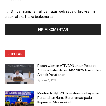
Simpan nama, email, dan situs web saya di browser ini
untuk lain kali saya berkomentar.
POPULAR
Pesan Wamen ATR/BPN untuk Pejabat
Administrator dalam PKA 2026: Harus Jadi
Arsitek Perubahan
Agustus 7, 2026
Menteri ATR/BPN: Transformasi Layanan
Pertanahan Harus Berorientasi pada
Kepuasan Masyarakat