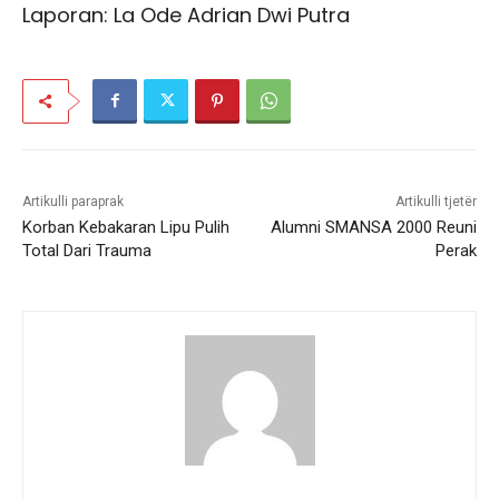
Laporan: La Ode Adrian Dwi Putra
Artikulli paraprak
Artikulli tjetër
Korban Kebakaran Lipu Pulih
Alumni SMANSA 2000 Reuni
Total Dari Trauma
Perak