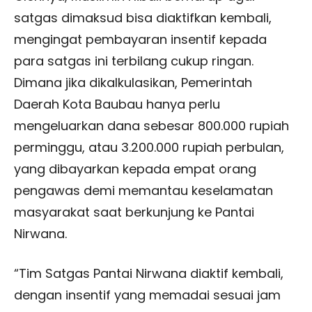
satgas dimaksud bisa diaktifkan kembali,
mengingat pembayaran insentif kepada
para satgas ini terbilang cukup ringan.
Dimana jika dikalkulasikan, Pemerintah
Daerah Kota Baubau hanya perlu
mengeluarkan dana sebesar 800.000 rupiah
perminggu, atau 3.200.000 rupiah perbulan,
yang dibayarkan kepada empat orang
pengawas demi memantau keselamatan
masyarakat saat berkunjung ke Pantai
Nirwana.
“Tim Satgas Pantai Nirwana diaktif kembali,
dengan insentif yang memadai sesuai jam