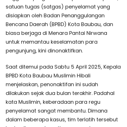
satuan tugas (satgas) penyelamat yang
disiapkan oleh Badan Penanggulangan
Bencana Daerah (BPBD) Kota Baubau, dan
biasa berjaga di Menara Pantai Nirwana
untuk memantau keselamatan para
pengunjung, kini dinonaktifkan.
Saat ditemui pada Sabtu 5 April 2025, Kepala
BPBD Kota Baubau Muslimin Hibali
menjelaskan, penonaktifan ini sudah
dilakukan sejak dua bulan terakhir. Padahal
kata Muslimin, keberadaan para regu
penyelamat sangat membantu. Dimana
dalam beberapa kasus, tim terlatih tersebut