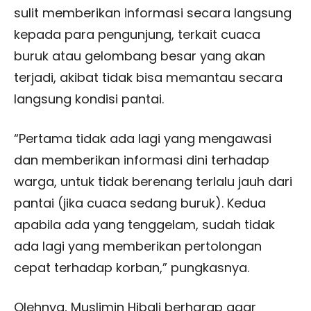
sulit memberikan informasi secara langsung
kepada para pengunjung, terkait cuaca
buruk atau gelombang besar yang akan
terjadi, akibat tidak bisa memantau secara
langsung kondisi pantai.
“Pertama tidak ada lagi yang mengawasi
dan memberikan informasi dini terhadap
warga, untuk tidak berenang terlalu jauh dari
pantai (jika cuaca sedang buruk). Kedua
apabila ada yang tenggelam, sudah tidak
ada lagi yang memberikan pertolongan
cepat terhadap korban,” pungkasnya.
Olehnya, Muslimin Hibali berharap agar