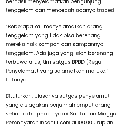
berhasil menyelamatkan pengunjung
tenggelam dan mencegah adanya tragedi.
“Beberapa kali menyelamatkan orang
tenggelam yang tidak bisa berenang,
mereka naik sampan dan sampannya
tenggelam. Ada juga yang lelah berenang
terbawa arus, tim satgas BPBD (Regu
Penyelamat) yang selamatkan mereka,”
katanya.
Dituturkan, biasanya satgas penyelamat
yang disiagakan berjumlah empat orang
setiap akhir pekan, yakni Sabtu dan Minggu.
Pembayaran insentif senilai 100.000 rupiah