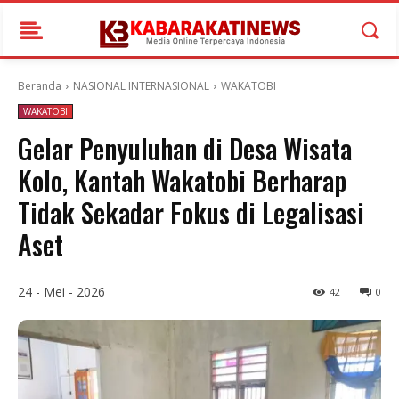
Beranda
NASIONAL INTERNASIONAL
WAKATOBI
WAKATOBI
Gelar Penyuluhan di Desa Wisata
Kolo, Kantah Wakatobi Berharap
Tidak Sekadar Fokus di Legalisasi
Aset
24 - Mei - 2026
42
0