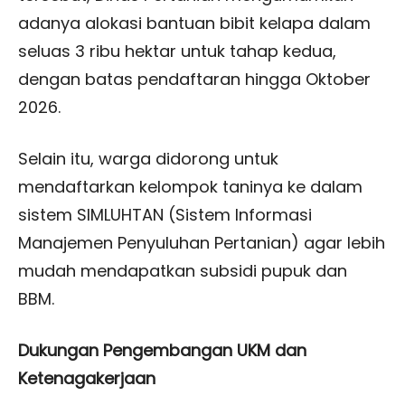
adanya alokasi bantuan bibit kelapa dalam
seluas 3 ribu hektar untuk tahap kedua,
dengan batas pendaftaran hingga Oktober
2026.
Selain itu, warga didorong untuk
mendaftarkan kelompok taninya ke dalam
sistem SIMLUHTAN (Sistem Informasi
Manajemen Penyuluhan Pertanian) agar lebih
mudah mendapatkan subsidi pupuk dan
BBM.
Dukungan Pengembangan UKM dan
Ketenagakerjaan