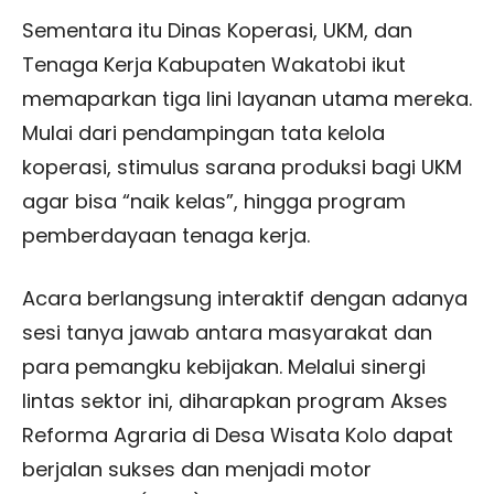
Sementara itu Dinas Koperasi, UKM, dan
Tenaga Kerja Kabupaten Wakatobi ikut
memaparkan tiga lini layanan utama mereka.
Mulai dari pendampingan tata kelola
koperasi, stimulus sarana produksi bagi UKM
agar bisa “naik kelas”, hingga program
pemberdayaan tenaga kerja.
Acara berlangsung interaktif dengan adanya
sesi tanya jawab antara masyarakat dan
para pemangku kebijakan. Melalui sinergi
lintas sektor ini, diharapkan program Akses
Reforma Agraria di Desa Wisata Kolo dapat
berjalan sukses dan menjadi motor