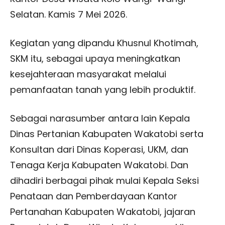
Selatan. Kamis 7 Mei 2026.
Kegiatan yang dipandu Khusnul Khotimah,
SKM itu, sebagai upaya meningkatkan
kesejahteraan masyarakat melalui
pemanfaatan tanah yang lebih produktif.
Sebagai narasumber antara lain Kepala
Dinas Pertanian Kabupaten Wakatobi serta
Konsultan dari Dinas Koperasi, UKM, dan
Tenaga Kerja Kabupaten Wakatobi. Dan
dihadiri berbagai pihak mulai Kepala Seksi
Penataan dan Pemberdayaan Kantor
Pertanahan Kabupaten Wakatobi, jajaran