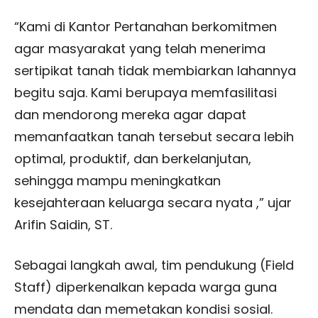
“Kami di Kantor Pertanahan berkomitmen
agar masyarakat yang telah menerima
sertipikat tanah tidak membiarkan lahannya
begitu saja. Kami berupaya memfasilitasi
dan mendorong mereka agar dapat
memanfaatkan tanah tersebut secara lebih
optimal, produktif, dan berkelanjutan,
sehingga mampu meningkatkan
kesejahteraan keluarga secara nyata ,” ujar
Arifin Saidin, ST.
Sebagai langkah awal, tim pendukung (Field
Staff) diperkenalkan kepada warga guna
mendata dan memetakan kondisi sosial.