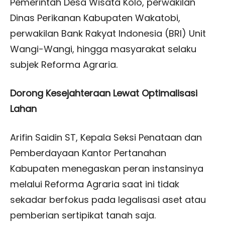
Pemerintah Desa Wisata Kolo, perwakilan
Dinas Perikanan Kabupaten Wakatobi,
perwakilan Bank Rakyat Indonesia (BRI) Unit
Wangi-Wangi, hingga masyarakat selaku
subjek Reforma Agraria.
Dorong Kesejahteraan Lewat Optimalisasi
Lahan
Arifin Saidin ST, Kepala Seksi Penataan dan
Pemberdayaan Kantor Pertanahan
Kabupaten menegaskan peran instansinya
melalui Reforma Agraria saat ini tidak
sekadar berfokus pada legalisasi aset atau
pemberian sertipikat tanah saja.