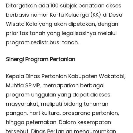
Ditargetkan ada 100 subjek penataan akses
berbasis nomor Kartu Keluarga (KK) di Desa
Wisata Kolo yang akan dipetakan, dengan
prioritas tanah yang legalisasinya melalui
program redistribusi tanah.
Sinergi Program Pertanian
Kepala Dinas Pertanian Kabupaten Wakatobi,
Muhtia SP.MP, memaparkan berbagai
program unggulan yang dapat diakses
masyarakat, meliputi bidang tanaman
pangan, hortikultura, prasarana pertanian,
hingga peternakan. Dalam kesempatan
tersebut, Dinas Pertanian mengumumkan