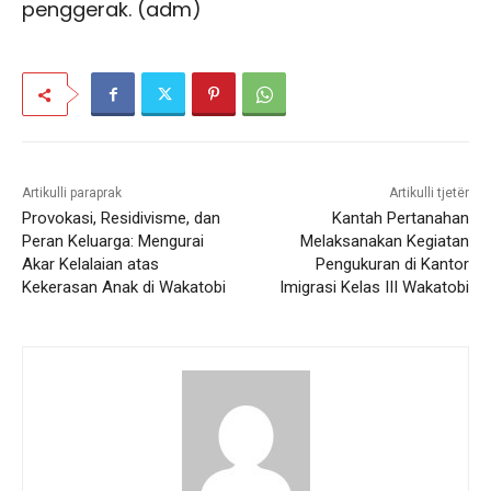
penggerak. (adm)
Artikulli paraprak
Artikulli tjetër
Provokasi, Residivisme, dan
Kantah Pertanahan
Peran Keluarga: Mengurai
Melaksanakan Kegiatan
Akar Kelalaian atas
Pengukuran di Kantor
Kekerasan Anak di Wakatobi
Imigrasi Kelas III Wakatobi